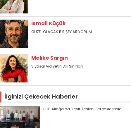
İsmail Küçük
GÜZEL OLACAK BİR ŞEY ARIYORUM
Melike Sargın
Siyasal Aidiyetin Etik Sınırları
İlginizi Çekecek Haberler
CHP Aliağa'da Devir Teslim Gerçekleştirildi