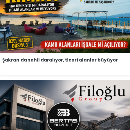
Şakran'da sahil daralıyor, ticari alanlar büyüyor