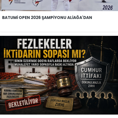
BATUMİ OPEN 2026 ŞAMPİYONU ALİAĞA'DAN