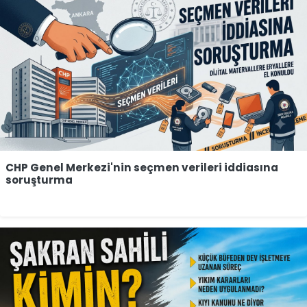
CHP Genel Merkezi'nin seçmen verileri iddiasına
soruşturma