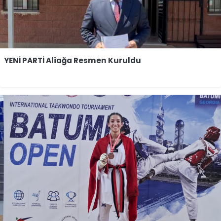
YENİ PARTİ Aliağa Resmen Kuruldu