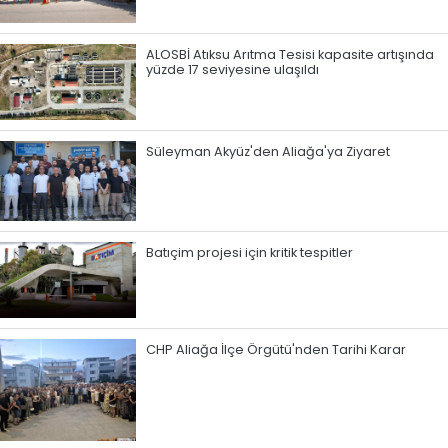
ALOSBİ Atıksu Arıtma Tesisi kapasite artışında
yüzde 17 seviyesine ulaşıldı
Süleyman Akyüz'den Aliağa'ya Ziyaret
Batıçim projesi için kritik tespitler
CHP Aliağa İlçe Örgütü'nden Tarihi Karar