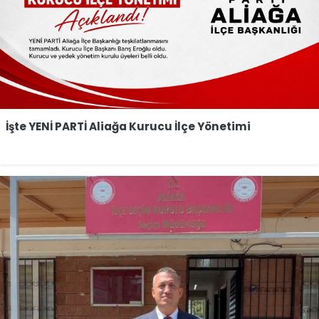
İşte YENİ PARTİ Aliağa Kurucu İlçe Yönetimi