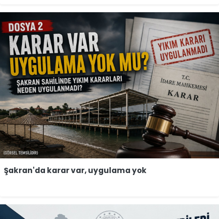
Şakran'da karar var, uygulama yok