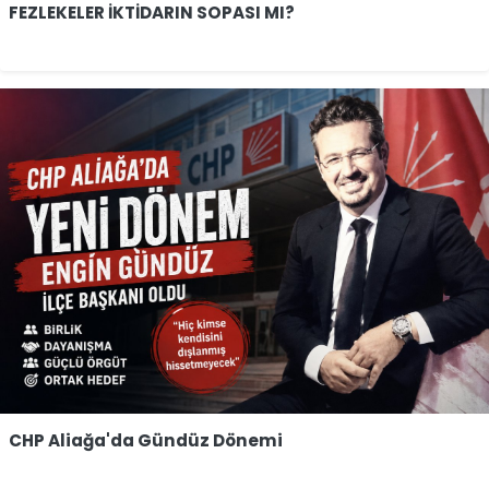
FEZLEKELER İKTİDARIN SOPASI MI?
CHP Aliağa'da Gündüz Dönemi