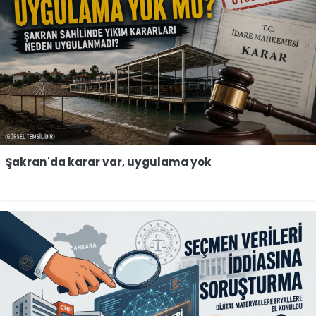
Şakran'da karar var, uygulama yok