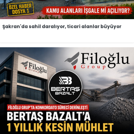
Şakran'da sahil daralıyor, ticari alanlar büyüyor