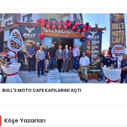
BULL'S MOTO CAFE KAPILARINI AÇTI
Köşe Yazarları