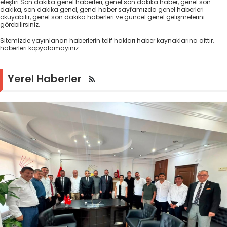
eleştiri Son dakika genel haberleri, genel son dakika haber, genel son
dakika, son dakika genel, genel haber sayfamızda genel haberleri
okuyabilir, genel son dakika haberleri ve güncel genel gelişmelerini
görebilirsiniz.
Sitemizde yayınlanan haberlerin telif hakları haber kaynaklarına aittir,
haberleri kopyalamayınız.
Yerel Haberler