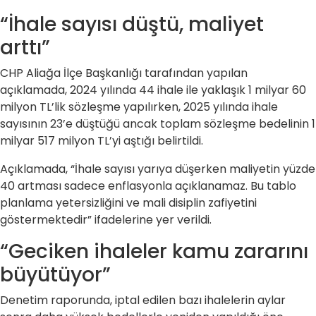
“İhale sayısı düştü, maliyet
arttı”
CHP Aliağa İlçe Başkanlığı tarafından yapılan
açıklamada, 2024 yılında 44 ihale ile yaklaşık 1 milyar 60
milyon TL’lik sözleşme yapılırken, 2025 yılında ihale
sayısının 23’e düştüğü ancak toplam sözleşme bedelinin 1
milyar 517 milyon TL’yi aştığı belirtildi.
Açıklamada, “İhale sayısı yarıya düşerken maliyetin yüzde
40 artması sadece enflasyonla açıklanamaz. Bu tablo
planlama yetersizliğini ve mali disiplin zafiyetini
göstermektedir” ifadelerine yer verildi.
“Geciken ihaleler kamu zararını
büyütüyor”
Denetim raporunda, iptal edilen bazı ihalelerin aylar