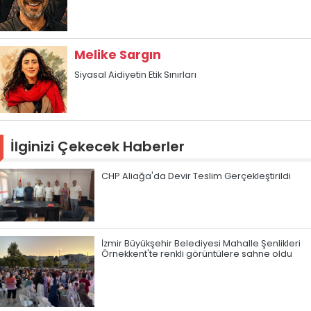
Melike Sargın
Siyasal Aidiyetin Etik Sınırları
İlginizi Çekecek Haberler
CHP Aliağa'da Devir Teslim Gerçekleştirildi
İzmir Büyükşehir Belediyesi Mahalle Şenlikleri
Örnekkent'te renkli görüntülere sahne oldu