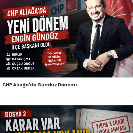
CHP Aliağa'da Gündüz Dönemi