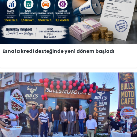
Esnafa kredi desteğinde yeni dönem başladı