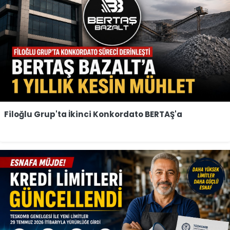
Filoğlu Grup'ta İkinci Konkordato BERTAŞ'a