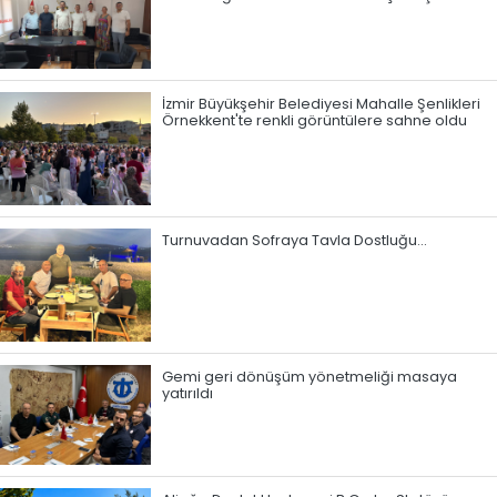
İzmir Büyükşehir Belediyesi Mahalle Şenlikleri
Örnekkent'te renkli görüntülere sahne oldu
Turnuvadan Sofraya Tavla Dostluğu…
Gemi geri dönüşüm yönetmeliği masaya
yatırıldı