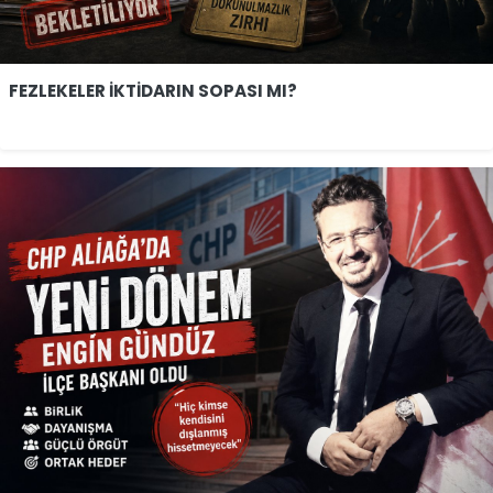
FEZLEKELER İKTİDARIN SOPASI MI?