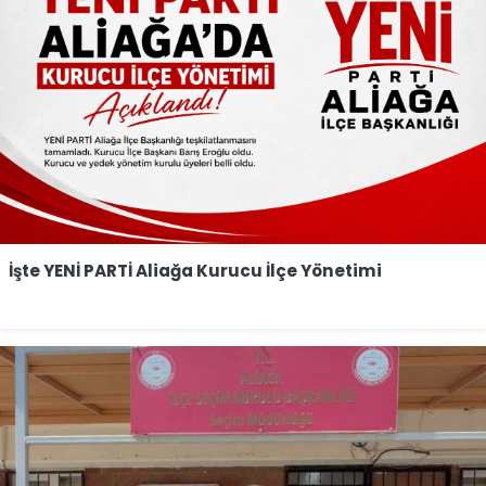
İşte YENİ PARTİ Aliağa Kurucu İlçe Yönetimi