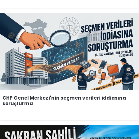
CHP Genel Merkezi'nin seçmen verileri iddiasına
soruşturma