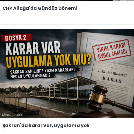
CHP Aliağa'da Gündüz Dönemi
Şakran'da karar var, uygulama yok