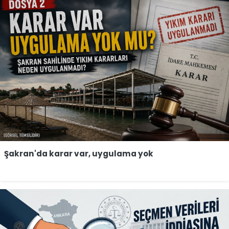
Şakran'da karar var, uygulama yok