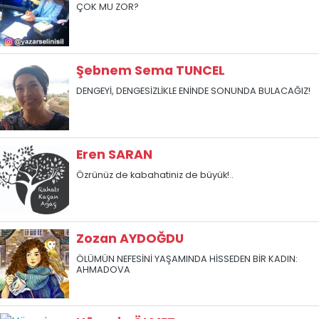
ÇOK MU ZOR?
Şebnem Sema TUNCEL
DENGEYİ, DENGESİZLİKLE ENİNDE SONUNDA BULACAĞIZ!
Eren SARAN
Özrünüz de kabahatiniz de büyük!..
Zozan AYDOĞDU
ÖLÜMÜN NEFESİNİ YAŞAMINDA HİSSEDEN BİR KADIN:
AHMADOVA