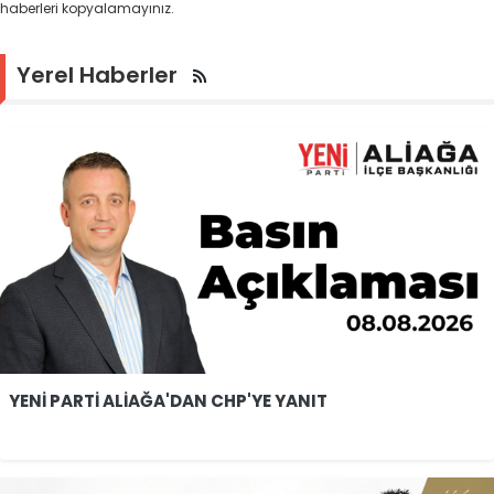
haberleri kopyalamayınız.
Yerel Haberler
YENİ PARTİ ALİAĞA'DAN CHP'YE YANIT