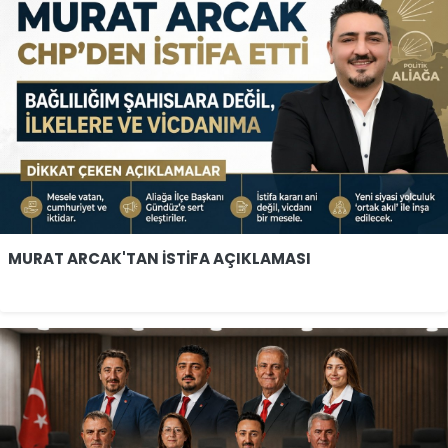
MURAT ARCAK'TAN İSTİFA AÇIKLAMASI