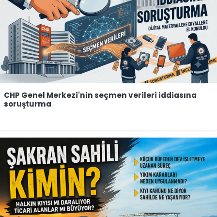
CHP Genel Merkezi'nin seçmen verileri iddiasına
soruşturma