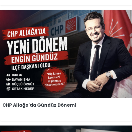
CHP Aliağa'da Gündüz Dönemi