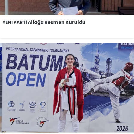
YENİ PARTİ Aliağa Resmen Kuruldu