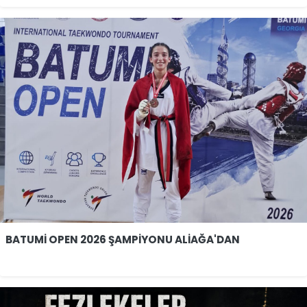
BATUMİ OPEN 2026 ŞAMPİYONU ALİAĞA'DAN