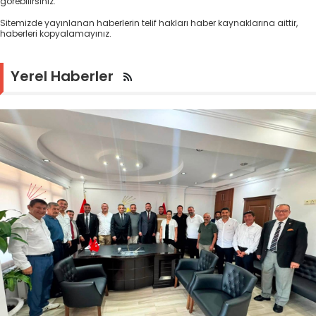
görebilirsiniz.
Sitemizde yayınlanan haberlerin telif hakları haber kaynaklarına aittir,
haberleri kopyalamayınız.
Yerel Haberler