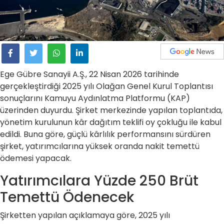
Ege Gübre Sanayii A.Ş., 22 Nisan 2026 tarihinde
gerçekleştirdiği 2025 yılı Olağan Genel Kurul Toplantısı
sonuçlarını Kamuyu Aydınlatma Platformu (KAP)
üzerinden duyurdu. Şirket merkezinde yapılan toplantıda,
yönetim kurulunun kâr dağıtım teklifi oy çokluğu ile kabul
edildi. Buna göre, güçlü kârlılık performansını sürdüren
şirket, yatırımcılarına yüksek oranda nakit temettü
ödemesi yapacak.
Yatırımcılara Yüzde 250 Brüt
Temettü Ödenecek
Şirketten yapılan açıklamaya göre, 2025 yılı