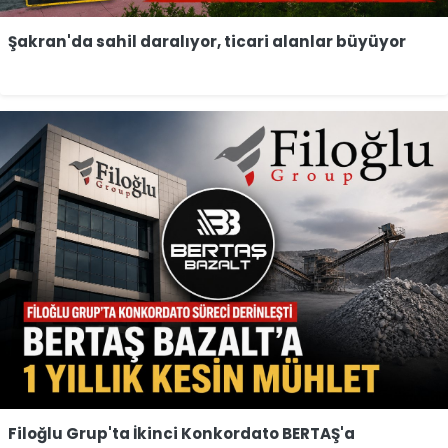
Şakran'da sahil daralıyor, ticari alanlar büyüyor
Filoğlu Grup'ta İkinci Konkordato BERTAŞ'a