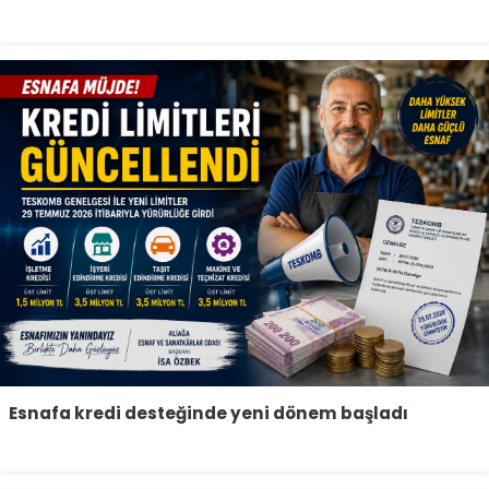
Esnafa kredi desteğinde yeni dönem başladı