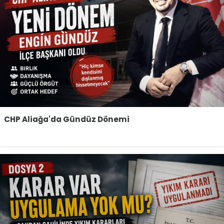
CHP Aliağa'da Gündüz Dönemi