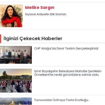
Melike Sargın
Siyasal Aidiyetin Etik Sınırları
İlginizi Çekecek Haberler
CHP Aliağa'da Devir Teslim Gerçekleştirildi
İzmir Büyükşehir Belediyesi Mahalle Şenlikleri
Örnekkent'te renkli görüntülere sahne oldu
Turnuvadan Sofraya Tavla Dostluğu…