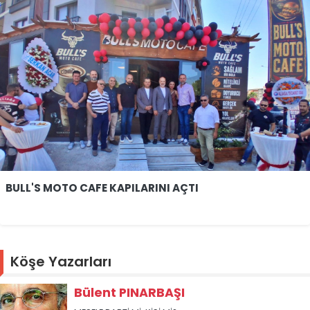
BULL'S MOTO CAFE KAPILARINI AÇTI
Köşe Yazarları
Bülent PINARBAŞI