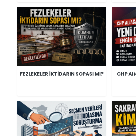
FEZLEKELER İKTİDARIN SOPASI MI?
CHP Al